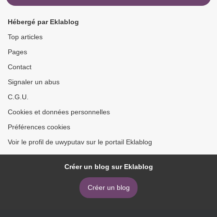
Hébergé par Eklablog
Top articles
Pages
Contact
Signaler un abus
C.G.U.
Cookies et données personnelles
Préférences cookies
Voir le profil de uwyputav sur le portail Eklablog
Créer un blog sur Eklablog
Créer un blog