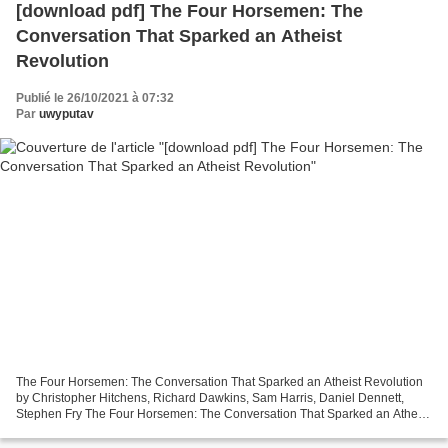
[download pdf] The Four Horsemen: The
Conversation That Sparked an Atheist
Revolution
Publié le 26/10/2021 à 07:32
Par
uwyputav
The Four Horsemen: The Conversation That Sparked an Atheist Revolution
by Christopher Hitchens, Richard Dawkins, Sam Harris, Daniel Dennett,
Stephen Fry The Four Horsemen: The Conversation That Sparked an Atheist
Revolution Christopher Hitchens, Richard...