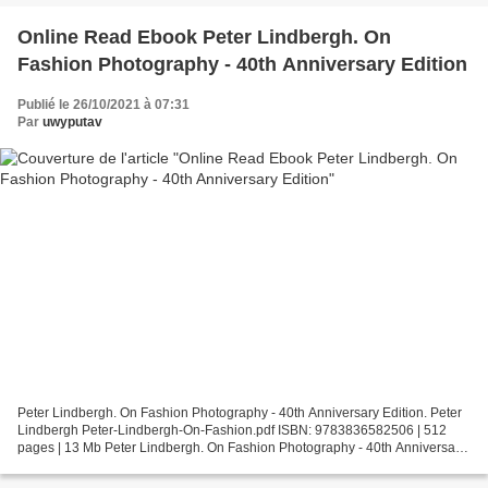
Online Read Ebook Peter Lindbergh. On
Fashion Photography - 40th Anniversary Edition
Publié le 26/10/2021 à 07:31
Par
uwyputav
Peter Lindbergh. On Fashion Photography - 40th Anniversary Edition. Peter
Lindbergh Peter-Lindbergh-On-Fashion.pdf ISBN: 9783836582506 | 512
pages | 13 Mb Peter Lindbergh. On Fashion Photography - 40th Anniversary
Edition Peter Lindbergh Page: 512 Format:...