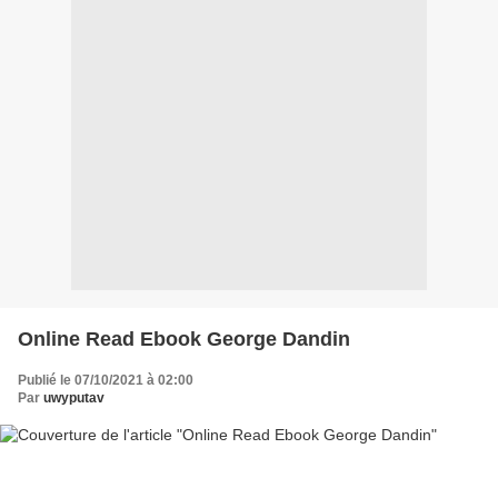
Online Read Ebook George Dandin
Publié le 07/10/2021 à 02:00
Par
uwyputav