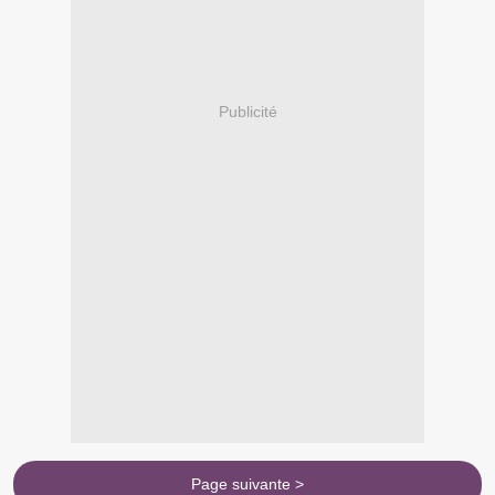
Publicité
Page suivante >