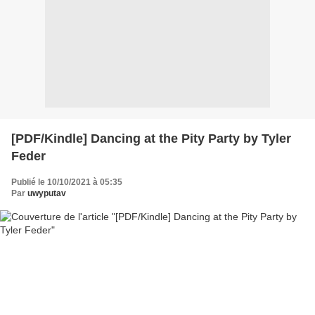
[PDF/Kindle] Dancing at the Pity Party by Tyler
Feder
Publié le 10/10/2021 à 05:35
Par
uwyputav