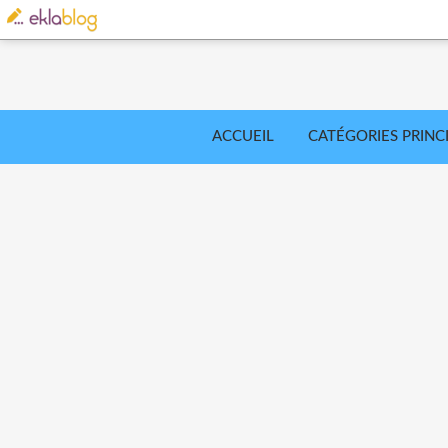
ACCUEIL
CATÉGORIES PRINC