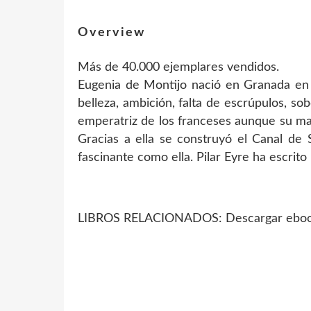
Overview
Más de 40.000 ejemplares vendidos.
Eugenia de Montijo nació en Granada en 
belleza, ambición, falta de escrúpulos, s
emperatriz de los franceses aunque su mari
Gracias a ella se construyó el Canal de 
fascinante como ella. Pilar Eyre ha escrit
LIBROS RELACIONADOS: Descargar ebook