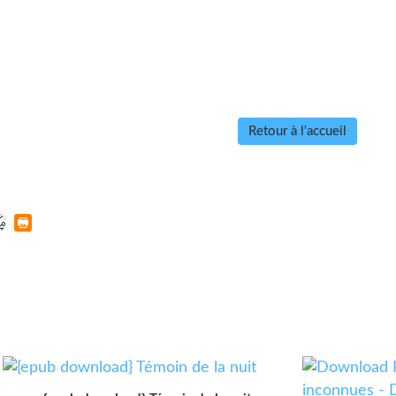
Retour à l'accueil