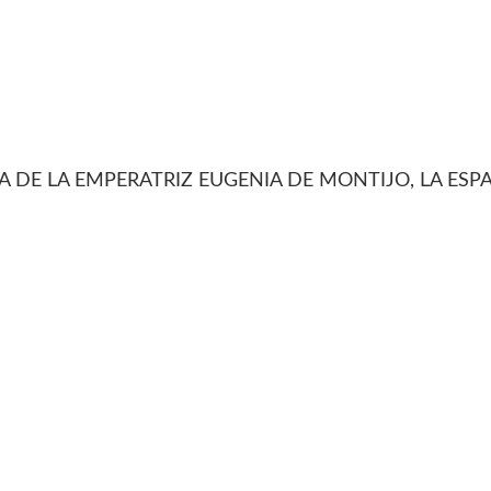
ETA DE LA EMPERATRIZ EUGENIA DE MONTIJO, LA ES