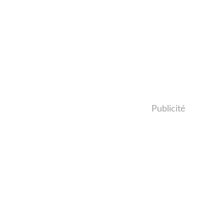
Publicité