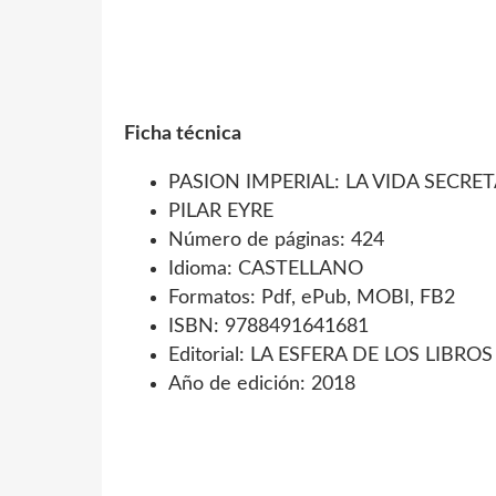
Ficha técnica
PASION IMPERIAL: LA VIDA SECR
PILAR EYRE
Número de páginas: 424
Idioma: CASTELLANO
Formatos: Pdf, ePub, MOBI, FB2
ISBN: 9788491641681
Editorial: LA ESFERA DE LOS LIBROS
Año de edición: 2018