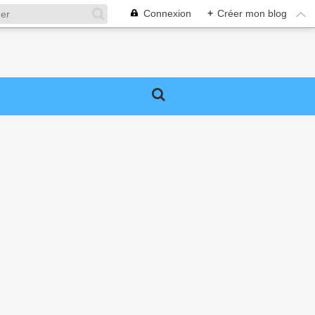
Connexion
+
Créer mon blog