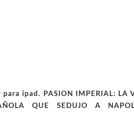
rgar para ipad. PASION IMPERIAL:
AÑOLA QUE SEDUJO A NAPOL