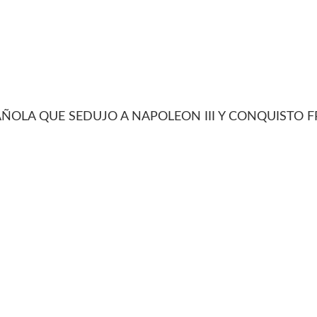
PAÑOLA QUE SEDUJO A NAPOLEON III Y CONQUISTO 