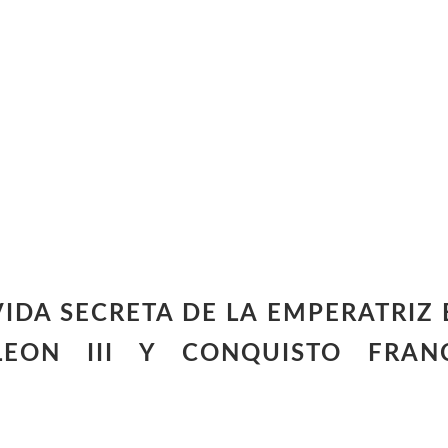
 LA VIDA SECRETA DE LA EMPERATRI
EON III Y CONQUISTO FRAN